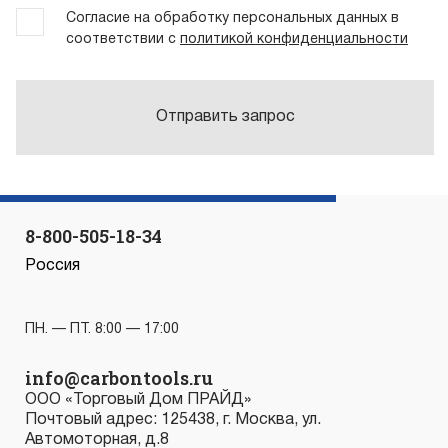
Согласие на обработку персональных данных в
соответствии с
политикой конфиденциальности
Отправить запрос
8-800-505-18-34
Россия
ПН. — ПТ. 8:00 — 17:00
info@carbontools.ru
ООО «Торговый Дом ПРАЙД»
Почтовый адрес: 125438, г. Москва, ул.
Автомоторная, д.8