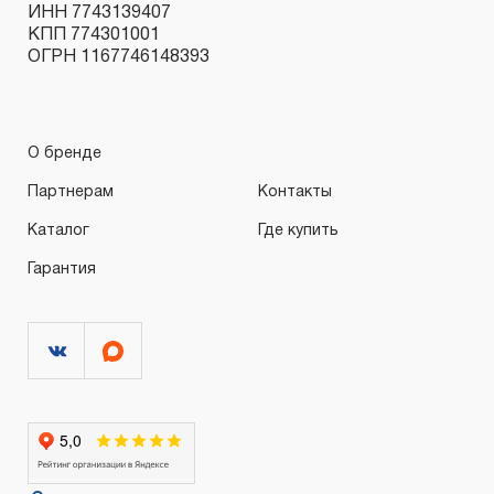
ИНН 7743139407
КПП 774301001
ОГРН 1167746148393
О бренде
Партнерам
Контакты
Каталог
Где купить
Гарантия