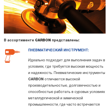
В ассортименте
CARBON
представлены:
ПНЕВМАТИЧЕСКИЙ ИНСТРУМЕНТ:
Идеально подходит для выполнения задач в
условиях, где требуется высокая мощность
и надежность. Пневматические инструменты
CARBON
отличаются высокой
производительностью, долговечностью и
способностью работать в суровых условиях
металлургической и химической
промышленности, где часто встречаются