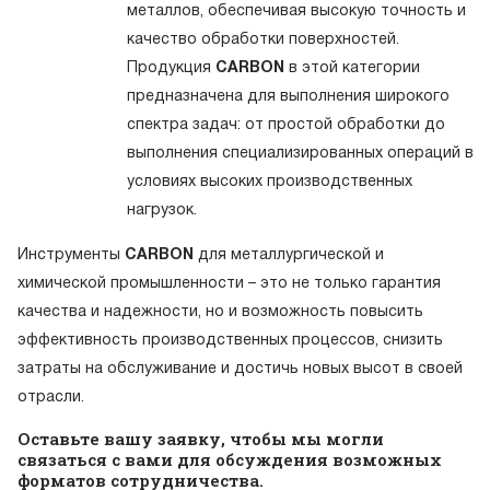
металлов, обеспечивая высокую точность и
качество обработки поверхностей.
Продукция
CARBON
в этой категории
предназначена для выполнения широкого
спектра задач: от простой обработки до
выполнения специализированных операций в
условиях высоких производственных
нагрузок.
Инструменты
CARBON
для металлургической и
химической промышленности – это не только гарантия
качества и надежности, но и возможность повысить
эффективность производственных процессов, снизить
затраты на обслуживание и достичь новых высот в своей
отрасли.
Оставьте вашу заявку, чтобы мы могли
связаться с вами для обсуждения возможных
форматов сотрудничества.