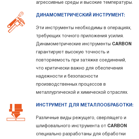
агрессивные среды и высокие температуры.
ДИНАМОМЕТРИЧЕСКИЙ ИНСТРУМЕНТ:
Эти инструменты необходимы в операциях,
требующих точного приложения усилия.
Динамометрические инструменты
CARBON
гарантируют высокую точность и
повторяемость при затяжке соединений,
что критически важно для обеспечения
надежности и безопасности
производственных процессов в
металлургической и химической отраслях.
ИНСТРУМЕНТ ДЛЯ МЕТАЛЛООБРАБОТКИ:
Различные виды режущего, сверлящего и
шлифовального инструмента от
CARBON
специально разработаны для обработки