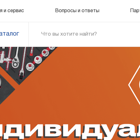
я и сервис
Вопросы и ответы
Пар
аталог