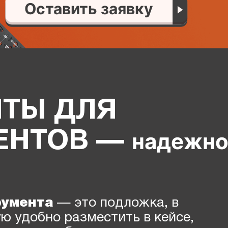
Оставить заявку
ТЫ ДЛЯ
надежно
ЕНТОВ —
румента
— это подложка, в
ю удобно разместить в кейсе,