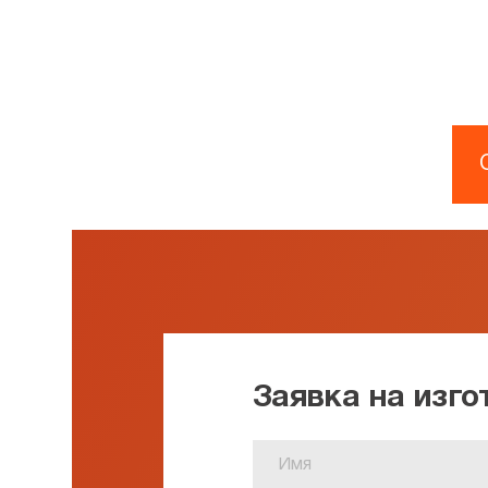
Заявка на изг