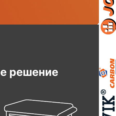
е решение