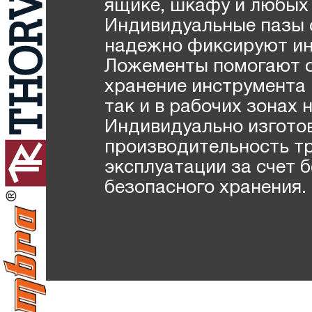
ящике, шкафу и любых 
Индивидуальные пазы 
надежно фиксируют ин
Ложементы помогают о
хранение инструмента 
так и в рабочих зонах 
Индивидуально изгото
производительность тр
эксплуатации за счет 
безопасного хранения.