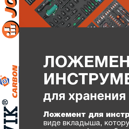
ЛОЖЕМЕН
ИНСТРУМ
для хранения
Ложемент для инст
виде вкладыша, котору