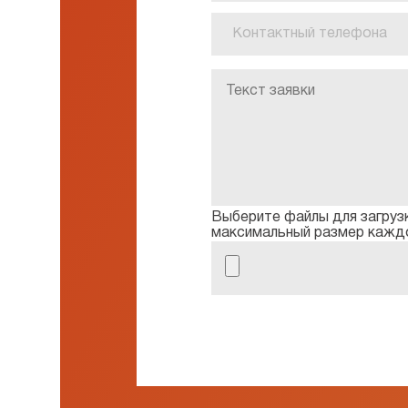
Выберите файлы для загрузки (*.
максимальный размер каждо